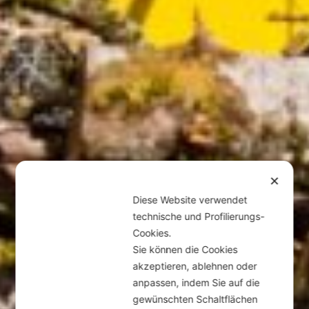
✕
Diese Website verwendet
technische und Profilierungs-
Cookies.
Sie können die Cookies
akzeptieren, ablehnen oder
anpassen, indem Sie auf die
gewünschten Schaltflächen