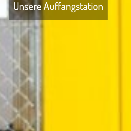
Unsere Auffangstation